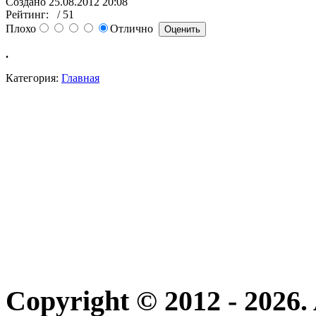
Создано 25.08.2012 20:08
Рейтинг:
/ 51
Плохо
Отлично
.
Категория:
Главная
Copyright © 2012 - 2026. 