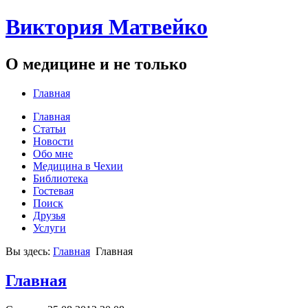
Виктория Матвейко
О медицине и не только
Главная
Главная
Статьи
Новости
Обо мне
Медицина в Чехии
Библиотека
Гостевая
Поиск
Друзья
Услуги
Вы здесь:
Главная
Главная
Главная