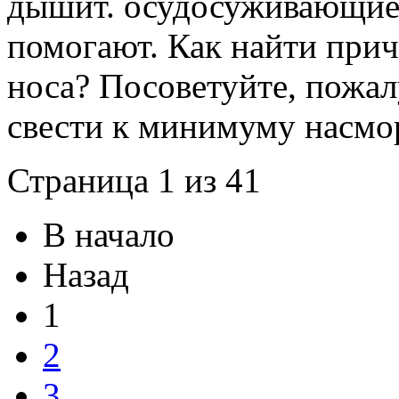
дышит. осудосуживающие 
помогают. Как найти при
носа? Посоветуйте, пожалу
свести к минимуму насмо
Страница 1 из 41
В начало
Назад
1
2
3