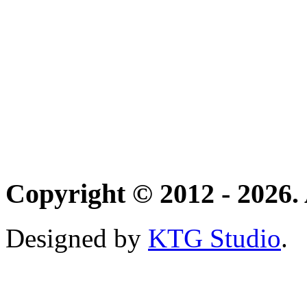
Copyright © 2012 - 2026. 
Designed by
KTG Studio
.