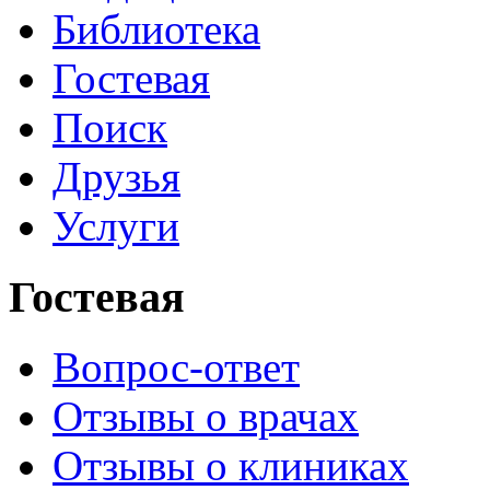
Библиотека
Гостевая
Поиск
Друзья
Услуги
Гостевая
Вопрос-ответ
Отзывы о врачах
Отзывы о клиниках