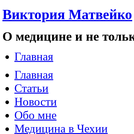
Виктория Матвейко
О медицине и не толь
Главная
Главная
Статьи
Новости
Обо мне
Медицина в Чехии