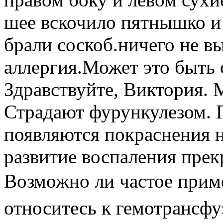
шее вскочило пятнышко и 
брали соскоб.ничего не в
аллергия.Может это быть 
Здравствуйте, Виктория. 
Страдают фурункулезом. П
появляются покраснения 
развитие воспаления прекр
Возможно ли частое при
относитесь к гемотрансфу