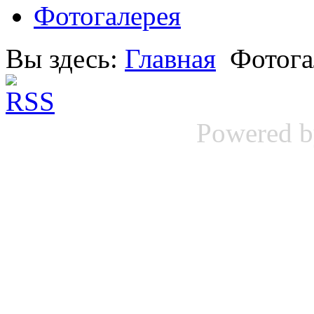
Фотогалерея
Вы здесь:
Главная
Фотога
Powered 