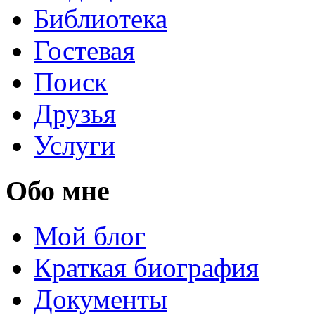
Библиотека
Гостевая
Поиск
Друзья
Услуги
Обо мне
Мой блог
Краткая биография
Документы