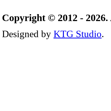
Copyright © 2012 - 2026. 
Designed by
KTG Studio
.