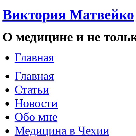
Виктория Матвейко
О медицине и не толь
Главная
Главная
Статьи
Новости
Обо мне
Медицина в Чехии