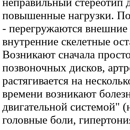
неправильный стереотип 
повышенные нагрузки. П
- перегружаются внешние
внутренние скелетные ос
Возникают сначала просто
позвоночных дисков, артр
растягивается на несколько
времени возникают болезн
двигательной системой" (н
головные боли, гипертони