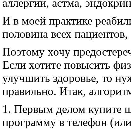
аллергии, астма, эндокри
И в моей практике реабил
половина всех пациентов,
Поэтому хочу предостереч
Если хотите повысить фи
улучшить здоровье, то ну
правильно. Итак, алгорит
1. Первым делом купите 
программу в телефон (или