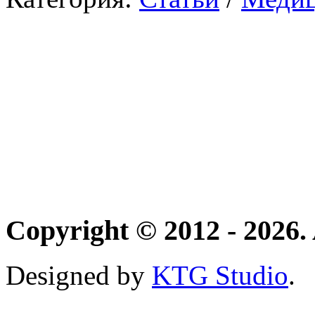
Copyright © 2012 - 2026. 
Designed by
KTG Studio
.