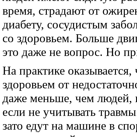
время, страдают от ожире
диабету, сосудистым заб
со здоровьем. Больше дви
это даже не вопрос. Но пр
На практике оказывается,
здоровьем от недостаточн
даже меньше, чем людей, 
если не учитывать травмы
зато едут на машине в спо