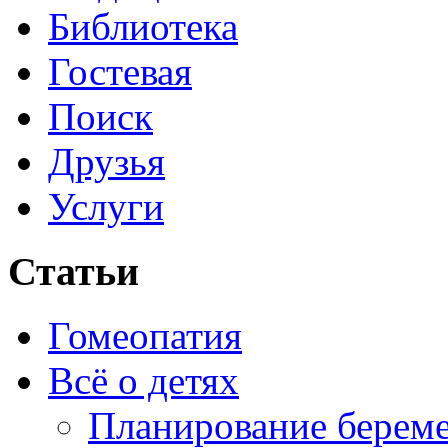
Библиотека
Гостевая
Поиск
Друзья
Услуги
Статьи
Гомеопатия
Всё о детях
Планирование берем