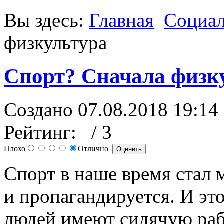
Вы здесь:
Главная
Социал
физкультура
Спорт? Сначала физк
Создано 07.08.2018 19:14
Рейтинг:
/ 3
Плохо
Отлично
Спорт в наше время стал
и пропагандируется. И эт
людей имеют сидячую рабо