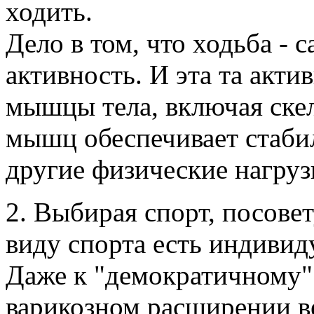
ходить.
Дело в том, что ходьба - 
активность. И эта та акти
мышцы тела, включая скел
мышц обеспечивает стабиль
другие физические нагруз
2. Выбирая спорт, посове
виду спорта есть индивид
Даже к "демократичному" 
варикозном расширении в