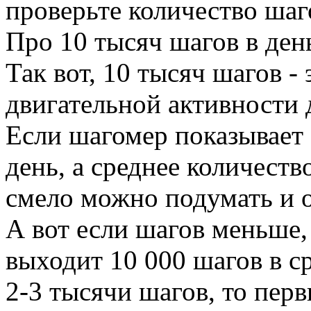
проверьте количество шаг
Про 10 тысяч шагов в ден
Так вот, 10 тысяч шагов 
двигательной активности 
Если шагомер показывает
день, а среднее количеств
смело можно подумать и о
А вот если шагов меньше,
выходит 10 000 шагов в ср
2-3 тысячи шагов, то пер