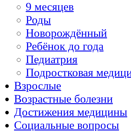
9 месяцев
Роды
Новорождённый
Ребёнок до года
Педиатрия
Подростковая медиц
Взрослые
Возрастные болезни
Достижения медицины
Социальные вопросы