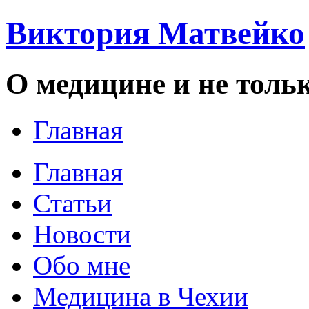
Виктория Матвейко
О медицине и не толь
Главная
Главная
Статьи
Новости
Обо мне
Медицина в Чехии