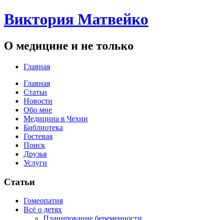
Виктория Матвейко
О медицине и не только
Главная
Главная
Статьи
Новости
Обо мне
Медицина в Чехии
Библиотека
Гостевая
Поиск
Друзья
Услуги
Статьи
Гомеопатия
Всё о детях
Планирование беременности