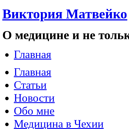
Виктория Матвейко
О медицине и не толь
Главная
Главная
Статьи
Новости
Обо мне
Медицина в Чехии