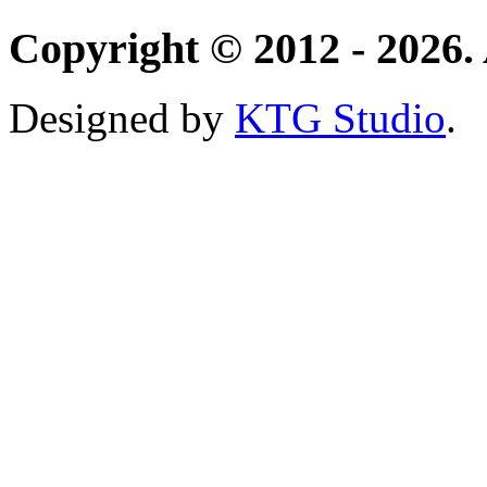
Copyright © 2012 - 2026. 
Designed by
KTG Studio
.