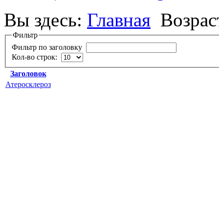
Вы здесь:
Главная
Возрас
Фильтр
Фильтр по заголовку
Кол-во строк:
Заголовок
Атеросклероз