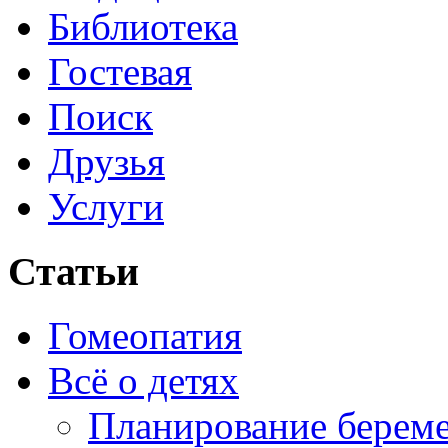
Библиотека
Гостевая
Поиск
Друзья
Услуги
Статьи
Гомеопатия
Всё о детях
Планирование берем