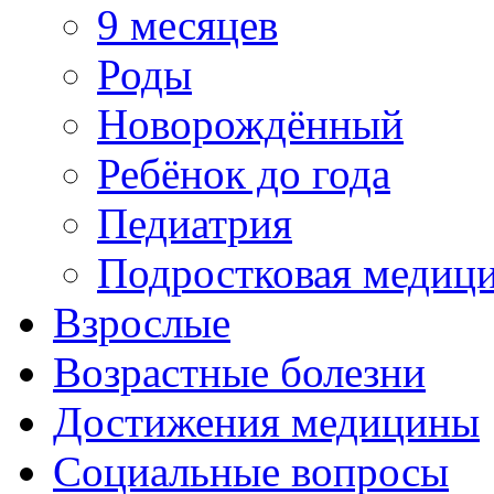
9 месяцев
Роды
Новорождённый
Ребёнок до года
Педиатрия
Подростковая медиц
Взрослые
Возрастные болезни
Достижения медицины
Социальные вопросы