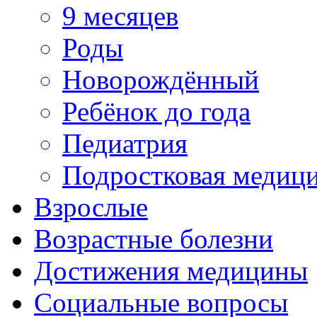
9 месяцев
Роды
Новорождённый
Ребёнок до года
Педиатрия
Подростковая медиц
Взрослые
Возрастные болезни
Достижения медицины
Социальные вопросы