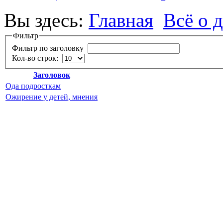
Вы здесь:
Главная
Всё о 
Фильтр
Фильтр по заголовку
Кол-во строк:
Заголовок
Ода подросткам
Ожирение у детей, мнения