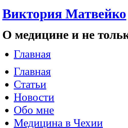
Виктория Матвейко
О медицине и не толь
Главная
Главная
Статьи
Новости
Обо мне
Медицина в Чехии