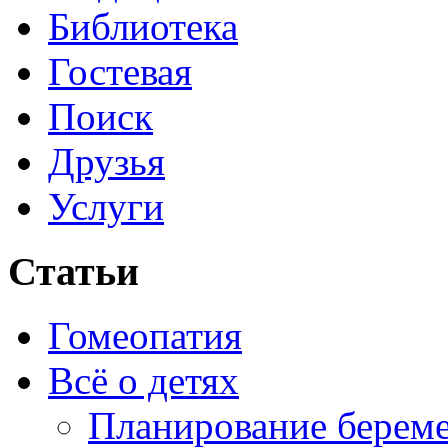
Библиотека
Гостевая
Поиск
Друзья
Услуги
Статьи
Гомеопатия
Всё о детях
Планирование берем