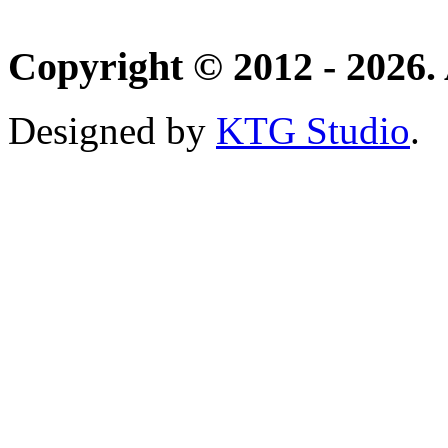
Copyright © 2012 - 2026. 
Designed by
KTG Studio
.