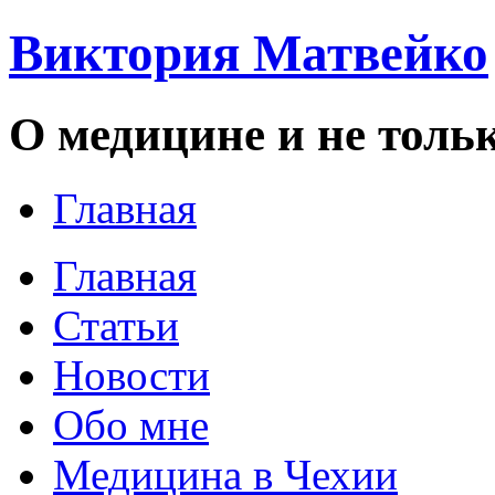
Виктория Матвейко
О медицине и не толь
Главная
Главная
Статьи
Новости
Обо мне
Медицина в Чехии