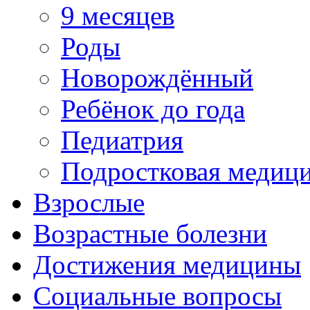
9 месяцев
Роды
Новорождённый
Ребёнок до года
Педиатрия
Подростковая медиц
Взрослые
Возрастные болезни
Достижения медицины
Социальные вопросы