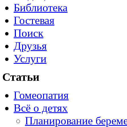
Библиотека
Гостевая
Поиск
Друзья
Услуги
Статьи
Гомеопатия
Всё о детях
Планирование берем