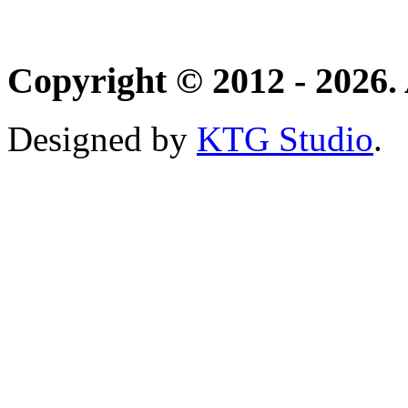
Copyright © 2012 - 2026. 
Designed by
KTG Studio
.