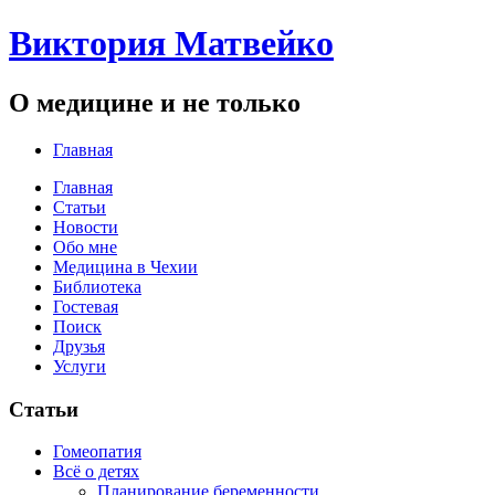
Виктория Матвейко
О медицине и не только
Главная
Главная
Статьи
Новости
Обо мне
Медицина в Чехии
Библиотека
Гостевая
Поиск
Друзья
Услуги
Статьи
Гомеопатия
Всё о детях
Планирование беременности