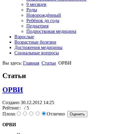
9 месяцев
Роды
Новорождённый
Ребёнок до года
Педиатрия
Подростковая медицина
Взрослые
Возрастные болезни
Достижения медицины
Социальные вопросы
Вы здесь:
Главная
Статьи
ОРВИ
Статьи
ОРВИ
Создано 30.12.2012 14:25
Рейтинг:
/ 5
Плохо
Отлично
ОРВИ