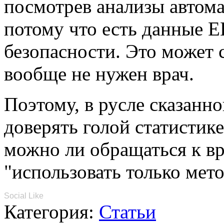
посмотрев анализы автома
потому что есть данные 
безопасности. Это может 
вообще не нужен врач.
Поэтому, в русле сказанно
доверять голой статистике
можно ли обращаться к вр
"использовать только мет
Social Like
Категория:
Статьи