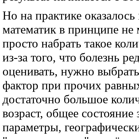
Но на практике оказалось
математик в принципе не 
просто набрать такое кол
из-за того, что болезнь р
оценивать, нужно выбрат
фактор при прочих равных
достаточно большое колич
возраст, общее состояние
параметры, географические