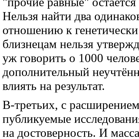
"прочие равные" остаётся
Нельзя найти два одинако
отношению к генетическ
близнецам нельзя утвержд
уж говорить о 1000 челове
дополнительный неучтённ
влиять на результат.
В-третьих, с расширением
публикуемые исследования
на достоверность. И масс