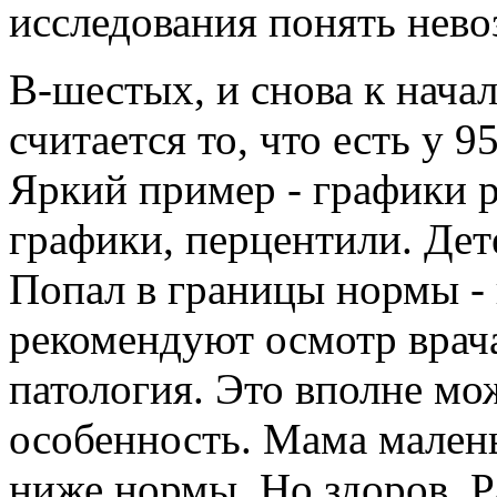
исследования понять нев
В-шестых, и снова к нача
считается то, что есть у 
Яркий пример - графики р
графики, перцентили. Дет
Попал в границы нормы - 
рекомендуют осмотр врача
патология. Это вполне мо
особенность. Мама малень
ниже нормы. Но здоров. Р