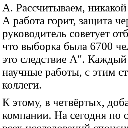
А. Рассчитываем, никакой
А работа горит, защита че
руководитель советует от
что выборка была 6700 чел
это следствие А". Каждый 
научные работы, с этим ст
коллеги.
К этому, в четвёртых, до
компании. На сегодня по
всех исследований спонс