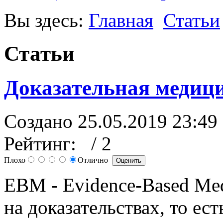
Вы здесь:
Главная
Статьи
Статьи
Доказательная меди
Создано 25.05.2019 23:49
Рейтинг:
/ 2
Плохо
Отлично
EBM - Evidence-Based Med
на доказательствах, то ес