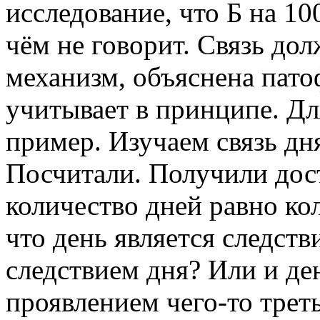
исследование, что Б на 10
чём не говорит. Связь дол
механизм, объяснена пат
учитывает в принципе. Д
пример. Изучаем связь дня
Посчитали. Получили дост
количество дней равно ко
что день является следст
следствием дня? Или и де
проявлением чего-то трет