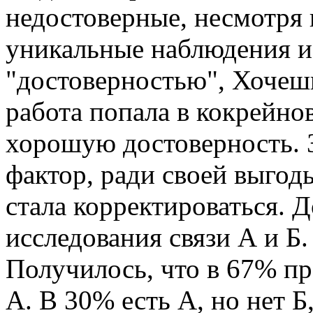
недостоверные, несмотря 
уникальные наблюдения и 
"достоверностью", Хочешь
работа попала в кокрейно
хорошую достоверность. 
фактор, ради своей выгод
стала корректироваться. 
исследования связи А и Б.
Получилось, что в 67% пр
А. В 30% есть А, но нет Б,