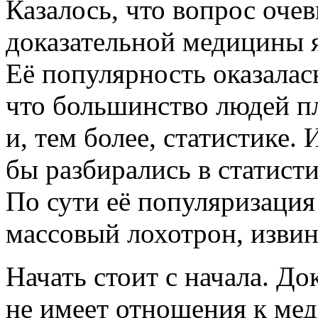
Казалось, что вопрос оче
доказательной медицины я
Её популярность оказалас
что большинство людей п
и, тем более, статистике.
бы разбирались в статист
По сути её популяризация
массовый лохотрон, извин
Начать стоит с начала. Д
не имеет отношения к мед