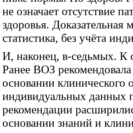
не означает отсутствие па
здоровья. Доказательная м
статистика, без учёта ин
И, наконец, в-седьмых. 
Ранее ВОЗ рекомендовала
основании клинического о
индивидуальных данных 
рекомендации расширилис
основании знаний и клини