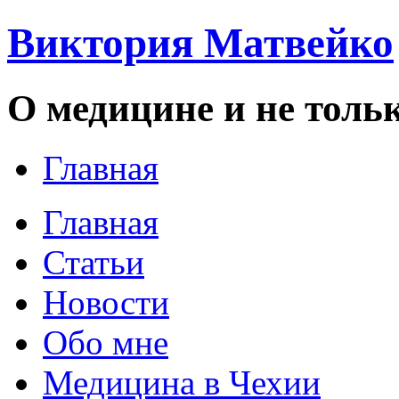
Виктория Матвейко
О медицине и не толь
Главная
Главная
Статьи
Новости
Обо мне
Медицина в Чехии