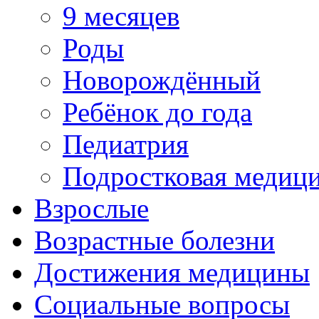
9 месяцев
Роды
Новорождённый
Ребёнок до года
Педиатрия
Подростковая медиц
Взрослые
Возрастные болезни
Достижения медицины
Социальные вопросы