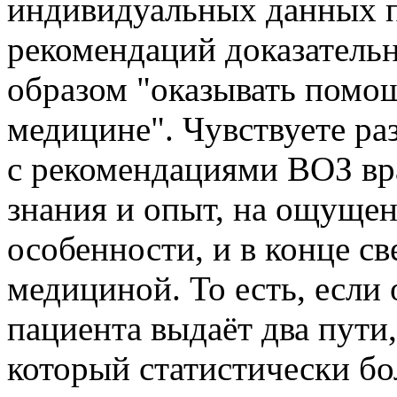
индивидуальных данных 
рекомендаций доказатель
образом "оказывать помощ
медицине". Чувствуете ра
с рекомендациями ВОЗ вр
знания и опыт, на ощущен
особенности, и в конце св
медициной. То есть, если
пациента выдаёт два пути,
который статистически бо