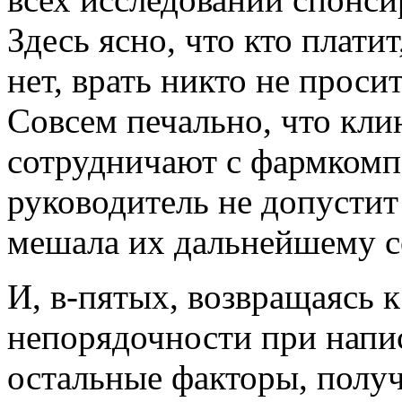
Здесь ясно, что кто платит
нет, врать никто не просит
Совсем печально, что кл
сотрудничают с фармкомп
руководитель не допустит 
мешала их дальнейшему с
И, в-пятых, возвращаясь к
непорядочности при напи
остальные факторы, получ