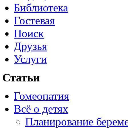
Библиотека
Гостевая
Поиск
Друзья
Услуги
Статьи
Гомеопатия
Всё о детях
Планирование берем