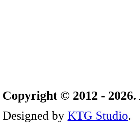
Copyright © 2012 - 2026. 
Designed by
KTG Studio
.