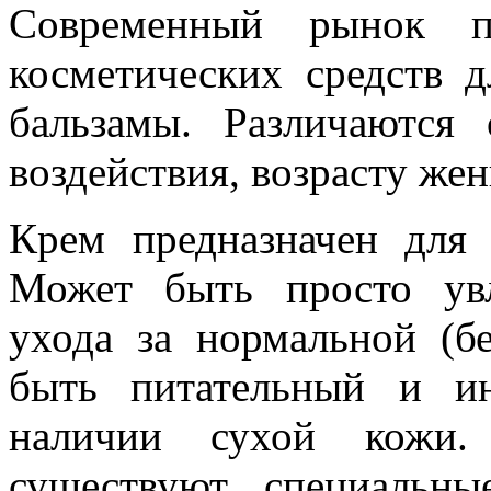
Современный рынок пр
косметических средств д
бальзамы. Различаются
воздействия, возрасту же
Крем предназначен для 
Может быть просто ув
ухода за нормальной (б
быть питательный и и
наличии сухой кожи.
существуют специальны