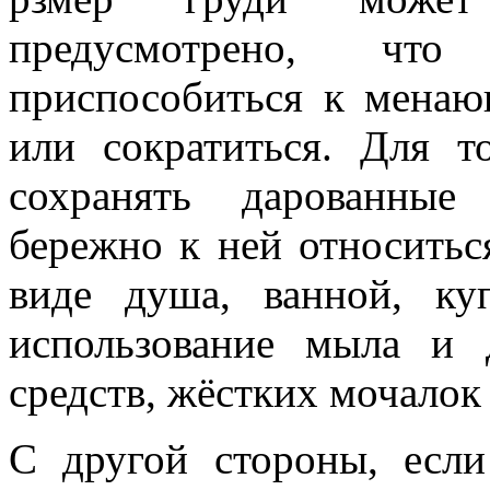
предусмотрено, ч
приспособиться к менаю
или сократиться. Для т
сохранять дарованные
бережно к ней относитьс
виде душа, ванной, к
использование мыла и
средств, жёстких мочалок 
С другой стороны, если