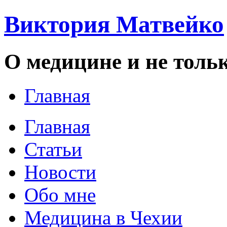
Виктория Матвейко
О медицине и не толь
Главная
Главная
Статьи
Новости
Обо мне
Медицина в Чехии