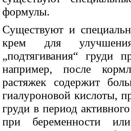
формулы.
Существуют и специальн
крем для улучшени
„подтягивания“ груди п
например, после корм
растяжек содержит бол
гиалуроновой кислоты, пр
груди в период активног
при беременности или