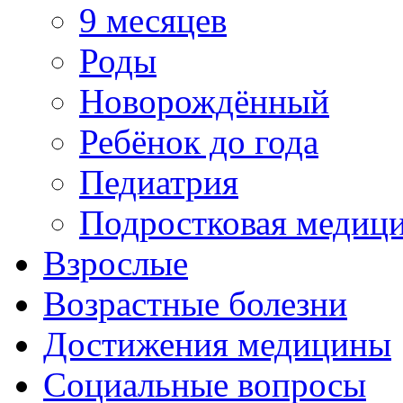
9 месяцев
Роды
Новорождённый
Ребёнок до года
Педиатрия
Подростковая медиц
Взрослые
Возрастные болезни
Достижения медицины
Социальные вопросы