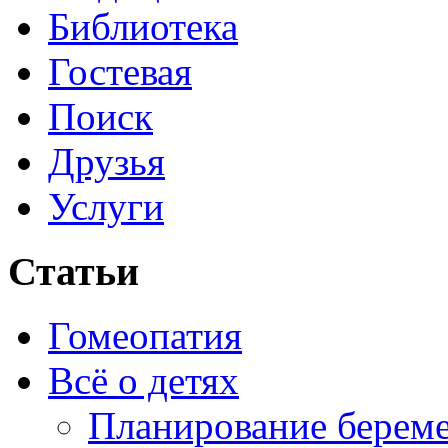
Библиотека
Гостевая
Поиск
Друзья
Услуги
Статьи
Гомеопатия
Всё о детях
Планирование берем