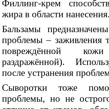
Филлинг-крем способст
жира в области нанесения
Бальзамы предназначен
проблемы – заживления т
повреждённой кожи
раздражённой). Исполь
после устранения проблем
Сыворотки тоже помо
проблемы, но не острого