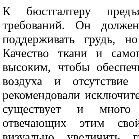
К бюстгалтеру предъя
требований. Он долже
поддерживать грудь, н
Качество ткани и само
высоким, чтобы обеспеч
воздуха и отсутствие
рекомендовали исключите
существует и много с
отвечающих этим свой
визуально увеличить 