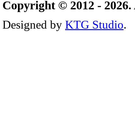
Copyright © 2012 - 2026. 
Designed by
KTG Studio
.