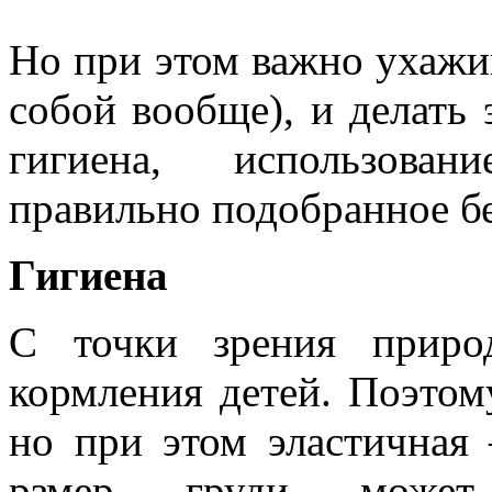
Но при этом важно ухажив
собой вообще), и делать 
гигиена, использован
правильно подобранное бе
Гигиена
С точки зрения приро
кормления детей. Поэтом
но при этом эластичная
рзмер груди может 