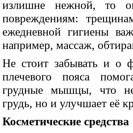
излишне нежной, то о
повреждениям: трещина
ежедневной гигиены важ
например, массаж, обтир
Не стоит забывать и о 
плечевого пояса помо
грудные мышцы, что не
грудь, но и улучшает её 
Косметические средства